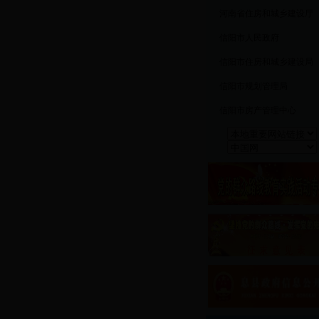
河南省住房和城乡建设厅
信阳市人民政府
信阳市住房和城乡建设
局
信阳市规划管理局
信阳市房产管理中心