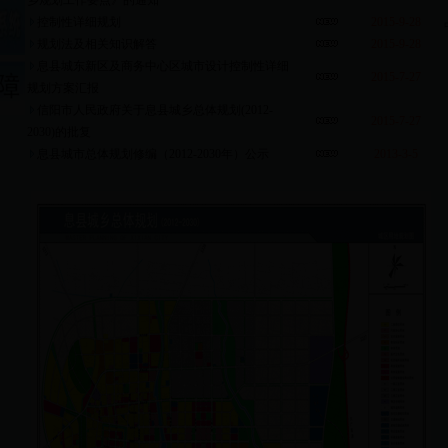
乡规划工作要点》的通知
控制性详细规划
2015-9-28
规划法及相关知识解答
2015-9-28
息县城东新区及商务中心区城市设计控制性详细
2015-7-27
规划方案汇报
信阳市人民政府关于息县城乡总体规划(2012-
2015-7-27
2030)的批复
息县城市总体规划修编（2012-2030年）公示
2013-3-5